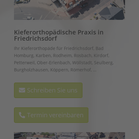
Kieferorthopädische Praxis in
Friedrichsdorf
Ihr Kieferorthopäde für Friedrichsdorf, Bad
Homburg, Karben, Rodheim, Rosbach, Kirdorf,
Petterweil, Ober-Erlenbach, Wöllstadt, Seulberg,
Burgholzhausen, Köppern, Römerhof, …
Schreiben Sie uns
Termin vereinbaren