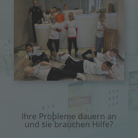
Ihre Probleme dauern an
und sie brauchen Hilfe?