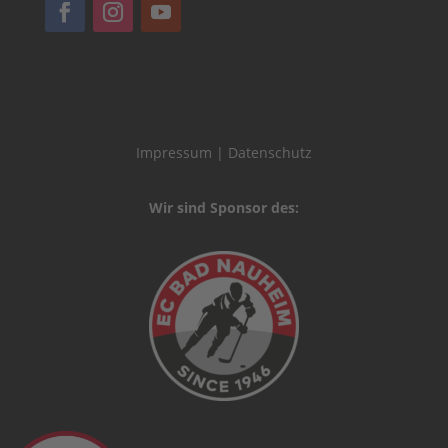
Impressum
|
Datenschutz
Wir sind Sponsor des: