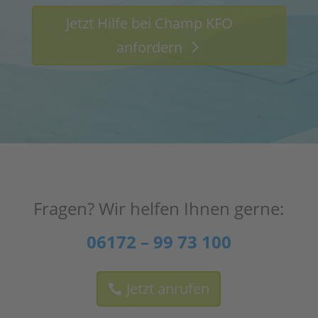
Jetzt Hilfe bei Champ KFO
anfordern
Fragen? Wir helfen Ihnen gerne:
06172 – 99 73 100
Jetzt anrufen