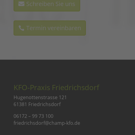
Schreiben Sie uns
Termin vereinbaren
KFO-Praxis Friedrichsdorf
Hugenottenstrasse 121
61381 Friedrichsdorf
06172 – 99 73 100
friedrichsdorf@champ-kfo.de