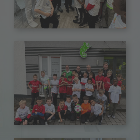
Schließen