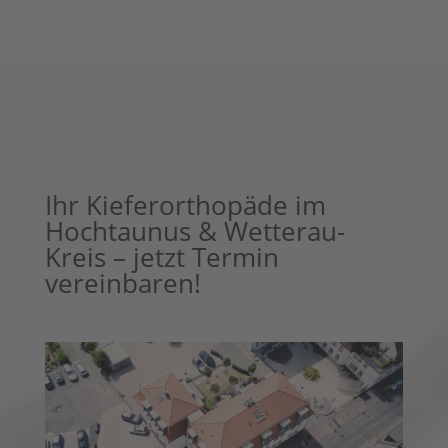
Ihr Kieferorthopäde im
Hochtaunus & Wetterau-
Kreis – jetzt Termin
vereinbaren!