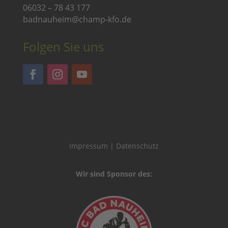
06032 – 78 43 177
badnauheim@champ-kfo.de
Folgen Sie uns
Impressum
|
Datenschutz
Wir sind Sponsor des: