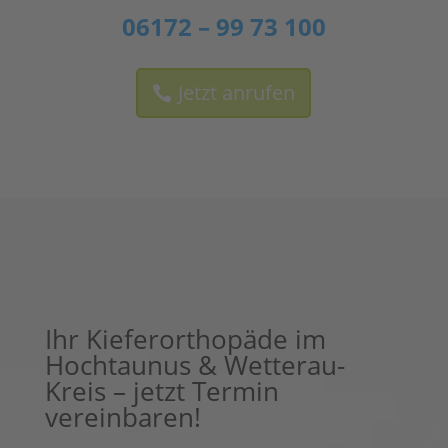
06172 – 99 73 100
Jetzt anrufen
Ihr Kieferorthopäde im
Hochtaunus & Wetterau-
Kreis – jetzt Termin
vereinbaren!