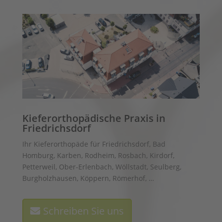
Kieferorthopädische Praxis in
Friedrichsdorf
Ihr Kieferorthopäde für Friedrichsdorf, Bad
Homburg, Karben, Rodheim, Rosbach, Kirdorf,
Petterweil, Ober-Erlenbach, Wöllstadt, Seulberg,
Burgholzhausen, Köppern, Römerhof, …
Schreiben Sie uns